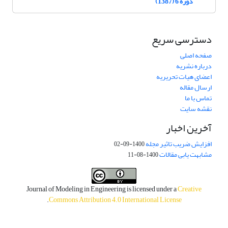
دوره 6 (1387)
دسترسی سریع
صفحه اصلی
درباره نشریه
اعضای هیات تحریریه
ارسال مقاله
تماس با ما
نقشه سایت
آخرین اخبار
افزایش ضریب تاثیر مجله
1400-09-02
مشابهت یابی مقالات
1400-08-11
Journal of Modeling in Engineering is licensed under a
Creative
.
Commons Attribution 4.0 International License