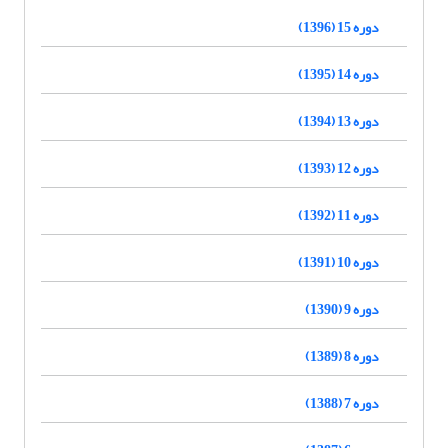
دوره 15 (1396)
دوره 14 (1395)
دوره 13 (1394)
دوره 12 (1393)
دوره 11 (1392)
دوره 10 (1391)
دوره 9 (1390)
دوره 8 (1389)
دوره 7 (1388)