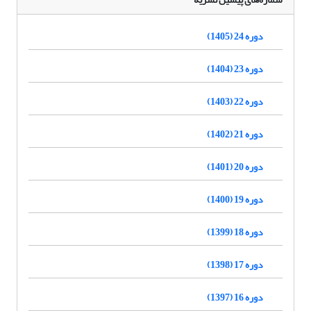
دوره 24 (1405)
دوره 23 (1404)
دوره 22 (1403)
دوره 21 (1402)
دوره 20 (1401)
دوره 19 (1400)
دوره 18 (1399)
دوره 17 (1398)
دوره 16 (1397)