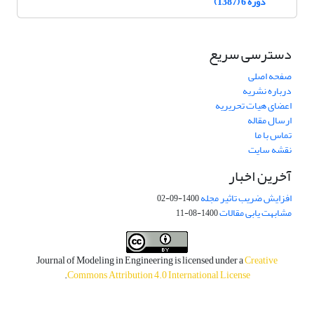
دوره 6 (1387)
دسترسی سریع
صفحه اصلی
درباره نشریه
اعضای هیات تحریریه
ارسال مقاله
تماس با ما
نقشه سایت
آخرین اخبار
افزایش ضریب تاثیر مجله
1400-09-02
مشابهت یابی مقالات
1400-08-11
Journal of Modeling in Engineering is licensed under a
Creative
.
Commons Attribution 4.0 International License