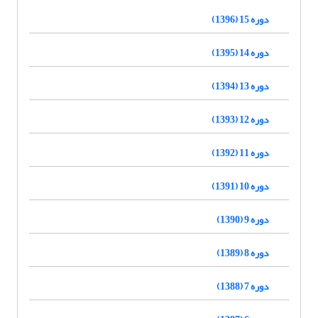
دوره 15 (1396)
دوره 14 (1395)
دوره 13 (1394)
دوره 12 (1393)
دوره 11 (1392)
دوره 10 (1391)
دوره 9 (1390)
دوره 8 (1389)
دوره 7 (1388)