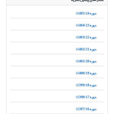
دوره 24 (1405)
دوره 23 (1404)
دوره 22 (1403)
دوره 21 (1402)
دوره 20 (1401)
دوره 19 (1400)
دوره 18 (1399)
دوره 17 (1398)
دوره 16 (1397)