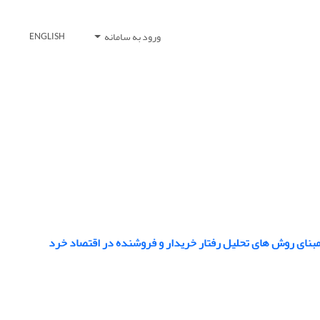
ورود به سامانه
ENGLISH
 مبنای روش های تحلیل رفتار خریدار و فروشنده در اقتصاد خرد