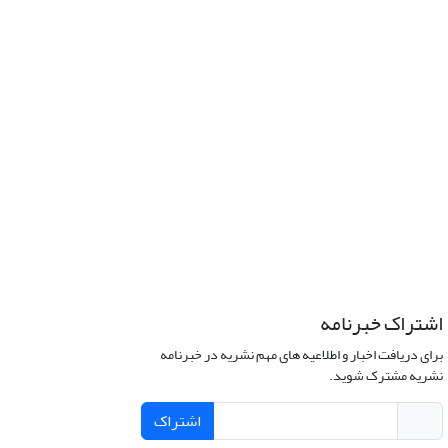
اشتراک خبرنامه
برای دریافت اخبار و اطلاعیه های مهم نشریه در خبرنامه
نشریه مشترک شوید.
اشتراک