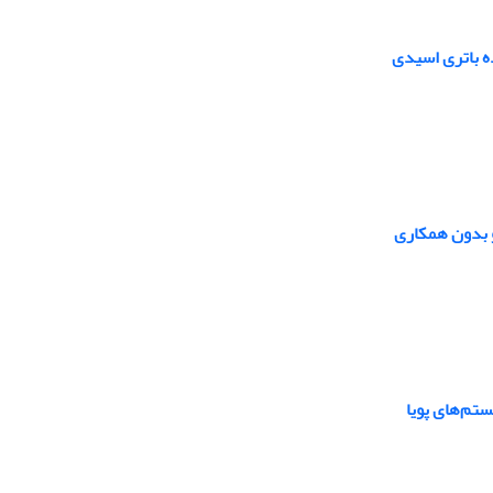
باتری‌‌ اسیدی
و بدون همکاری
تم‌های پویا