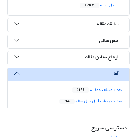
اصل مقاله
1.28 M
سابقه مقاله
هم رسانی
ارجاع به این مقاله
آمار
تعداد مشاهده مقاله
2,053
تعداد دریافت فایل اصل مقاله
764
دسترسی سریع
صفحه اصلی