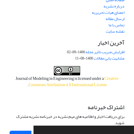
درباره نشریه
اعضای هیات تحریریه
ارسال مقاله
تماس با ما
نقشه سایت
آخرین اخبار
افزایش ضریب تاثیر مجله
1400-09-02
مشابهت یابی مقالات
1400-08-11
Journal of Modeling in Engineering is licensed under a
Creative
.
Commons Attribution 4.0 International License
اشتراک خبرنامه
برای دریافت اخبار و اطلاعیه های مهم نشریه در خبرنامه نشریه مشترک
شوید.