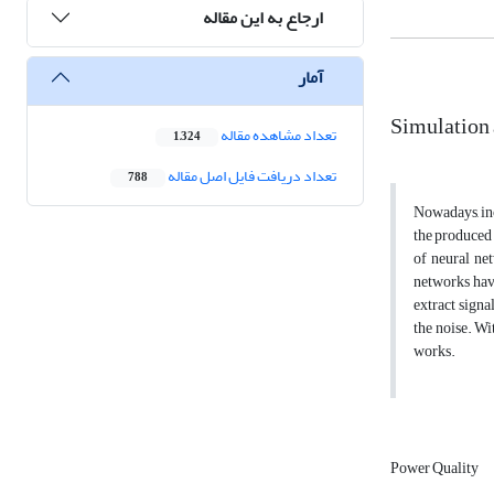
ارجاع به این مقاله
آمار
Simulation 
تعداد مشاهده مقاله
1,324
تعداد دریافت فایل اصل مقاله
788
Nowadays, inc
the produced
of neural net
networks have
extract signa
the noise. Wi
works.
Power Quality