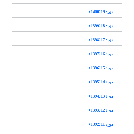
دوره 19 (1400)
دوره 18 (1399)
دوره 17 (1398)
دوره 16 (1397)
دوره 15 (1396)
دوره 14 (1395)
دوره 13 (1394)
دوره 12 (1393)
دوره 11 (1392)