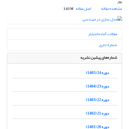
پور
مشاهده مقاله
اصل مقاله
1.63 M
مقالات آماده انتشار
شماره جاری
شماره‌های پیشین نشریه
دوره 24 (1405)
دوره 23 (1404)
دوره 22 (1403)
دوره 21 (1402)
دوره 20 (1401)