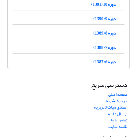
دوره 10 (1391)
دوره 9 (1390)
دوره 8 (1389)
دوره 7 (1388)
دوره 6 (1387)
دسترسی سریع
صفحه اصلی
درباره نشریه
اعضای هیات تحریریه
ارسال مقاله
تماس با ما
نقشه سایت