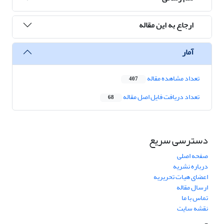
ارجاع به این مقاله
آمار
تعداد مشاهده مقاله
407
تعداد دریافت فایل اصل مقاله
68
دسترسی سریع
صفحه اصلی
درباره نشریه
اعضای هیات تحریریه
ارسال مقاله
تماس با ما
نقشه سایت