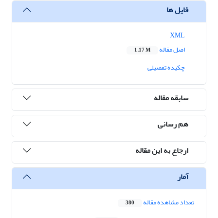
فایل ها
XML
اصل مقاله
1.17 M
چکیده تفصیلی
سابقه مقاله
هم رسانی
ارجاع به این مقاله
آمار
تعداد مشاهده مقاله
380