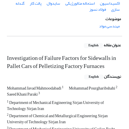
اکسیداسیون
استحاله متالورژیکی
سایدوال
پالت کار
گندله
سازی
فولاد نسوز
موضوعات
مهندسی مواد
عنوان مقاله
English
Investigation of Failure Factors for Sidewalls in
Pallet Cars of Pelletizing Factory Furnaces
نویسندگان
English
1
2
Mohammad Javad Mahmoodabadi
Mohammad Pourgharibshahi
3
Saeed Khani Paraki
1
Department of Mechanical Engineering, Sirjan University of
Technology, Sirjan, Iran
2
Department of Chemical and Metallurgical Engineering, Sirjan
University of Technology, Sirjan, Iran
3