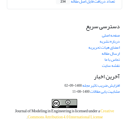
تعداد دریافت فایل اصل مقاله
234
دسترسی سریع
صفحه اصلی
درباره نشریه
اعضای هیات تحریریه
ارسال مقاله
تماس با ما
نقشه سایت
آخرین اخبار
افزایش ضریب تاثیر مجله
1400-09-02
مشابهت یابی مقالات
1400-08-11
Journal of Modeling in Engineering is licensed under a
Creative
.
Commons Attribution 4.0 International License