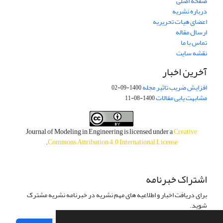
صفحه اصلی
درباره نشریه
اعضای هیات تحریریه
ارسال مقاله
تماس با ما
نقشه سایت
آخرین اخبار
افزایش ضریب تاثیر مجله
1400-09-02
مشابهت یابی مقالات
1400-08-11
Journal of Modeling in Engineering is licensed under a
Creative
.
Commons Attribution 4.0 International License
اشتراک خبرنامه
برای دریافت اخبار و اطلاعیه های مهم نشریه در خبرنامه نشریه مشترک
شوید.