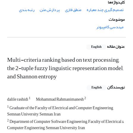
کلیدواژه‌ها
تصمیم گیری چند معیاره
منطق فازی
پردازش متن
رتبه بندی
موضوعات
مهندسی کامپیوتر
عنوان مقاله
English
Multi-criteria ranking based on text processing,
the 2-tuple fuzzy linguistic representation model,
and Shannon entropy
نویسندگان
English
1
2
dalile rashidi
Mohammad Rahmanimanesh
1
Graduate of the Faculty of Electrical and Computer Engineering,
Semnan University, Semnan, Iran
2
Department of Computer Software Engineering, Faculty of Electrical &
Computer Engineering, Semnan University, Iran