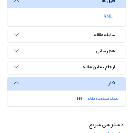
فایل ها
XML
سابقه مقاله
هم رسانی
ارجاع به این مقاله
آمار
تعداد مشاهده مقاله
144
دسترسی سریع