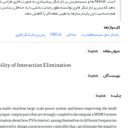
دهد که پس پردازشگر فازی توانسته بطور رضایت بخشی با به حداقل رساندن ت
هم حساسیت این پایدارسازها به تغییر نقطه کار را کاهش دهد
کلیدواژه‌ها
پایدار ساز سیستم قدرت
تداخل
DRGA
پس پردازشگر فازی
عنوان مقاله
English
ity of Interaction Elimination
نویسندگان
English
چکیده
English
n a multi-machine large scale power system and hence improving the small
ng input-output pairs that are strongly coupled to decompose a MIMO system
ormation about how PSSs interact among themselves in different frequencies
ployed to design a post processor controller that can eliminate the negative