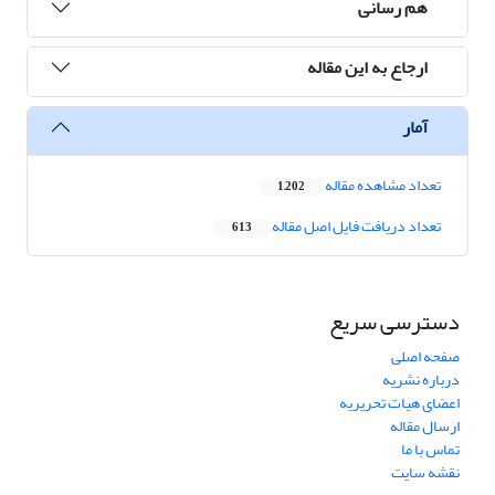
هم رسانی
ارجاع به این مقاله
آمار
تعداد مشاهده مقاله
1,202
تعداد دریافت فایل اصل مقاله
613
دسترسی سریع
صفحه اصلی
درباره نشریه
اعضای هیات تحریریه
ارسال مقاله
تماس با ما
نقشه سایت