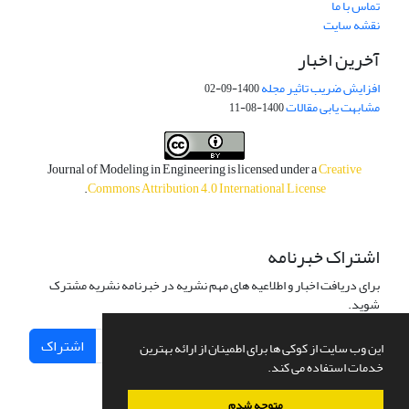
تماس با ما
نقشه سایت
آخرین اخبار
افزایش ضریب تاثیر مجله
1400-09-02
مشابهت یابی مقالات
1400-08-11
Journal of Modeling in Engineering is licensed under a
Creative
.
Commons Attribution 4.0 International License
اشتراک خبرنامه
برای دریافت اخبار و اطلاعیه های مهم نشریه در خبرنامه نشریه مشترک
شوید.
اشتراک
این وب سایت از کوکی ها برای اطمینان از ارائه بهترین
خدمات استفاده می کند.
متوجه شدم