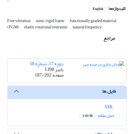
کلیدواژه‌ها
English
Free vibration
semi-rigid frame
functionally graded material
(FGM)
elastic rotational restraints
natural frequency
مراجع
دوره 17، شماره 58
پاییز 1398
صفحه
187-202
فایل ها
XML
اصل مقاله
1.91 M