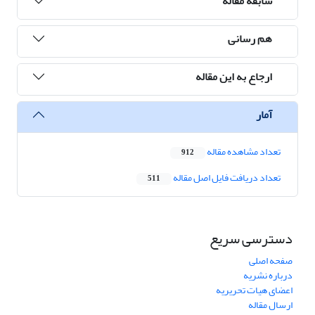
سابقه مقاله
هم رسانی
ارجاع به این مقاله
آمار
تعداد مشاهده مقاله
912
تعداد دریافت فایل اصل مقاله
511
دسترسی سریع
صفحه اصلی
درباره نشریه
اعضای هیات تحریریه
ارسال مقاله