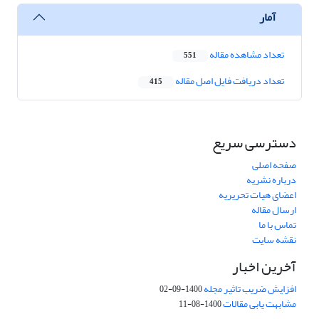
آمار
تعداد مشاهده مقاله
551
تعداد دریافت فایل اصل مقاله
415
دسترسی سریع
صفحه اصلی
درباره نشریه
اعضای هیات تحریریه
ارسال مقاله
تماس با ما
نقشه سایت
آخرین اخبار
افزایش ضریب تاثیر مجله
1400-09-02
مشابهت یابی مقالات
1400-08-11