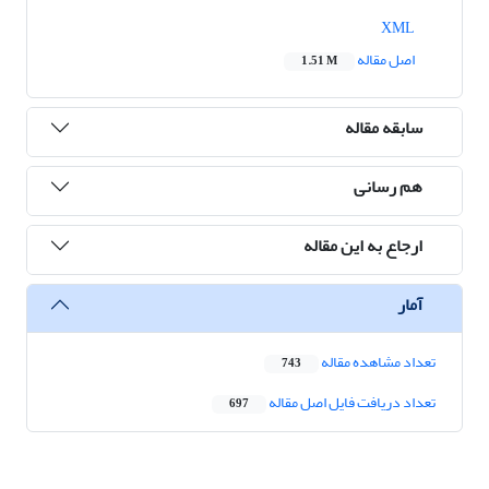
XML
اصل مقاله
1.51 M
سابقه مقاله
هم رسانی
ارجاع به این مقاله
آمار
تعداد مشاهده مقاله
743
تعداد دریافت فایل اصل مقاله
697