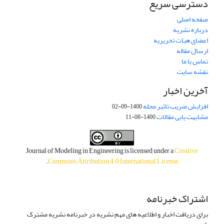
دسترسی سریع
صفحه اصلی
درباره نشریه
اعضای هیات تحریریه
ارسال مقاله
تماس با ما
نقشه سایت
آخرین اخبار
افزایش ضریب تاثیر مجله
1400-09-02
مشابهت یابی مقالات
1400-08-11
Journal of Modeling in Engineering is licensed under a
Creative
.
Commons Attribution 4.0 International License
اشتراک خبرنامه
برای دریافت اخبار و اطلاعیه های مهم نشریه در خبرنامه نشریه مشترک