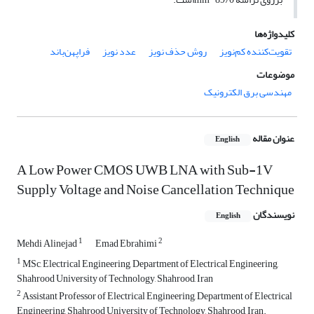
کلیدواژه‌ها
تقویت‌کننده کم‌نویز
روش حذف نویز
عدد نویز
فراپهن‌باند
موضوعات
مهندسی برق الکترونیک
عنوان مقاله
English
A Low Power CMOS UWB LNA with Sub-1V
Supply Voltage and Noise Cancellation Technique
نویسندگان
English
1
2
Mehdi Alinejad
Emad Ebrahimi
1
MSc, Electrical Engineering, Department of Electrical Engineering,
Shahrood University of Technology, Shahrood, Iran
2
Assistant Professor of Electrical Engineering, Department of Electrical
Engineering, Shahrood University of Technology, Shahrood, Iran.