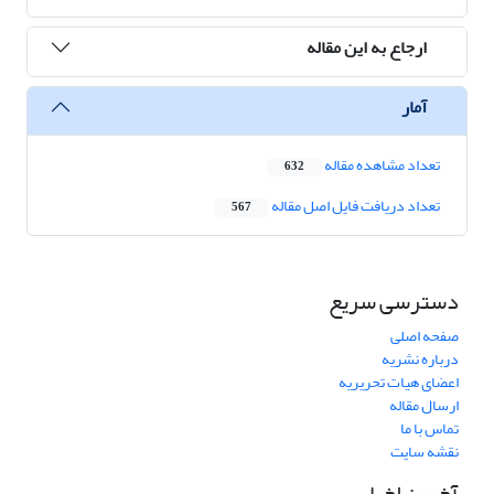
ارجاع به این مقاله
آمار
تعداد مشاهده مقاله
632
تعداد دریافت فایل اصل مقاله
567
دسترسی سریع
صفحه اصلی
درباره نشریه
اعضای هیات تحریریه
ارسال مقاله
تماس با ما
نقشه سایت
آخرین اخبار