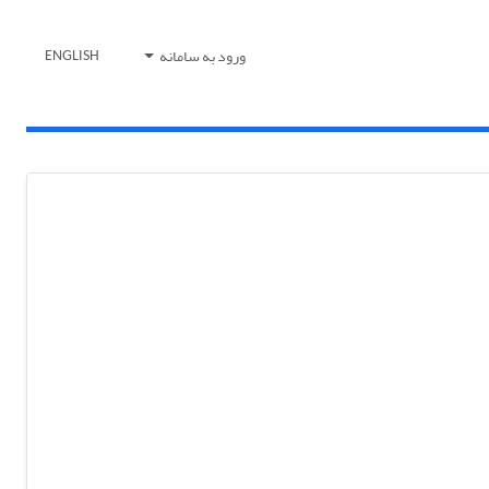
ورود به سامانه
ENGLISH