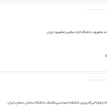
د شاهرود، دانشگاه آزاد اسلامی، شاهرود، ایران
h
دات و طراحی کاربردی، دانشکده مهندسی مکانیک، دانشگاه سمنان، سمنان، ایران