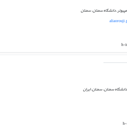
مپیوتر، دانشگاه سمنان، سمنان
aliaorouji
h-i
انشگاه سمنان، سمنان، ایران
h-