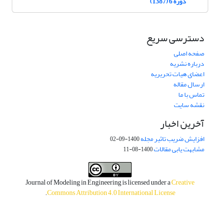
دوره 6 (1387)
دسترسی سریع
صفحه اصلی
درباره نشریه
اعضای هیات تحریریه
ارسال مقاله
تماس با ما
نقشه سایت
آخرین اخبار
افزایش ضریب تاثیر مجله
1400-09-02
مشابهت یابی مقالات
1400-08-11
Journal of Modeling in Engineering is licensed under a
Creative
.
Commons Attribution 4.0 International License