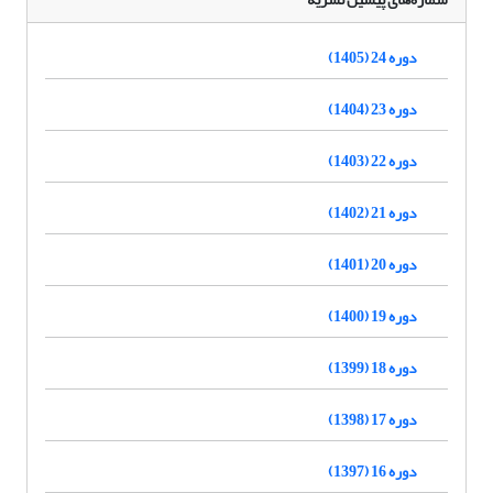
دوره 24 (1405)
دوره 23 (1404)
دوره 22 (1403)
دوره 21 (1402)
دوره 20 (1401)
دوره 19 (1400)
دوره 18 (1399)
دوره 17 (1398)
دوره 16 (1397)