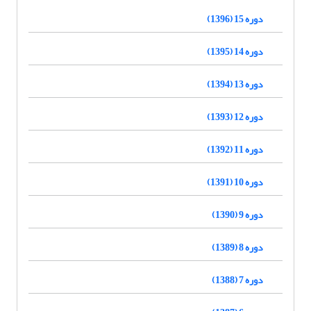
دوره 15 (1396)
دوره 14 (1395)
دوره 13 (1394)
دوره 12 (1393)
دوره 11 (1392)
دوره 10 (1391)
دوره 9 (1390)
دوره 8 (1389)
دوره 7 (1388)