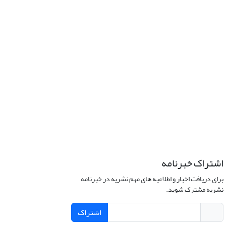
اشتراک خبرنامه
برای دریافت اخبار و اطلاعیه های مهم نشریه در خبرنامه
نشریه مشترک شوید.
اشتراک