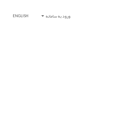
ورود به سامانه
ENGLISH