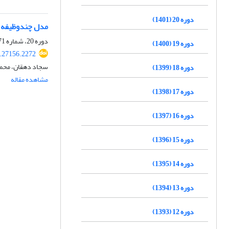
دوره 20 (1401)
مدل چندوظیفه ب
دوره 20، شماره 71، زمستان 1401، صفحه
دوره 19 (1400)
.27156.2272
سجاد دهقان، محمد
دوره 18 (1399)
مشاهده مقاله
دوره 17 (1398)
دوره 16 (1397)
دوره 15 (1396)
دوره 14 (1395)
دوره 13 (1394)
دوره 12 (1393)