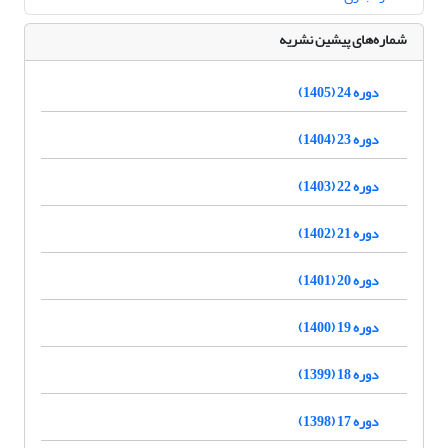
شماره‌های پیشین نشریه
دوره 24 (1405)
دوره 23 (1404)
دوره 22 (1403)
دوره 21 (1402)
دوره 20 (1401)
دوره 19 (1400)
دوره 18 (1399)
دوره 17 (1398)