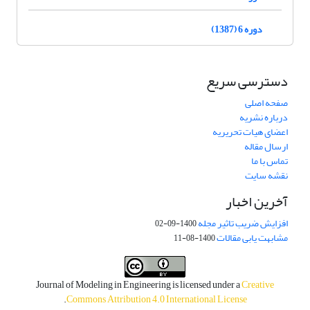
دوره 6 (1387)
دسترسی سریع
صفحه اصلی
درباره نشریه
اعضای هیات تحریریه
ارسال مقاله
تماس با ما
نقشه سایت
آخرین اخبار
افزایش ضریب تاثیر مجله
1400-09-02
مشابهت یابی مقالات
1400-08-11
Journal of Modeling in Engineering is licensed under a
Creative
.
Commons Attribution 4.0 International License