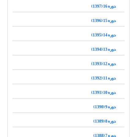
دوره 16 (1397)
دوره 15 (1396)
دوره 14 (1395)
دوره 13 (1394)
دوره 12 (1393)
دوره 11 (1392)
دوره 10 (1391)
دوره 9 (1390)
دوره 8 (1389)
دوره 7 (1388)