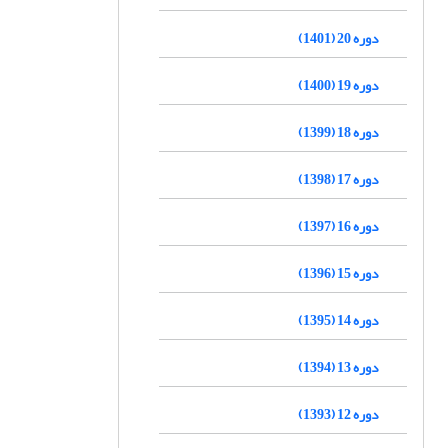
دوره 20 (1401)
دوره 19 (1400)
دوره 18 (1399)
دوره 17 (1398)
دوره 16 (1397)
دوره 15 (1396)
دوره 14 (1395)
دوره 13 (1394)
دوره 12 (1393)