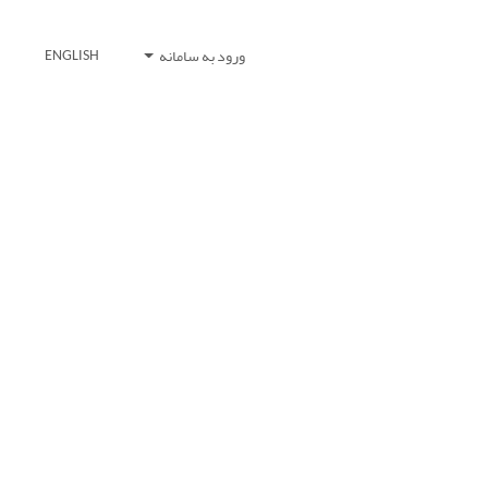
ورود به سامانه
ENGLISH