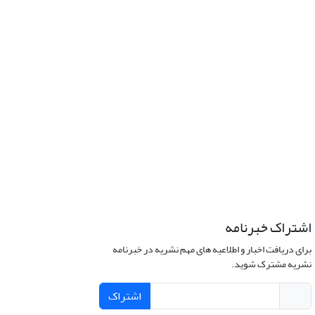
اشتراک خبرنامه
برای دریافت اخبار و اطلاعیه های مهم نشریه در خبرنامه
نشریه مشترک شوید.
اشتراک