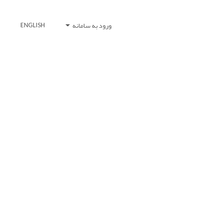
ورود به سامانه
ENGLISH