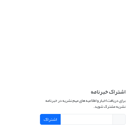
اشتراک خبرنامه
برای دریافت اخبار و اطلاعیه های مهم نشریه در خبرنامه
نشریه مشترک شوید.
اشتراک