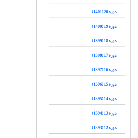
دوره 20 (1401)
دوره 19 (1400)
دوره 18 (1399)
دوره 17 (1398)
دوره 16 (1397)
دوره 15 (1396)
دوره 14 (1395)
دوره 13 (1394)
دوره 12 (1393)