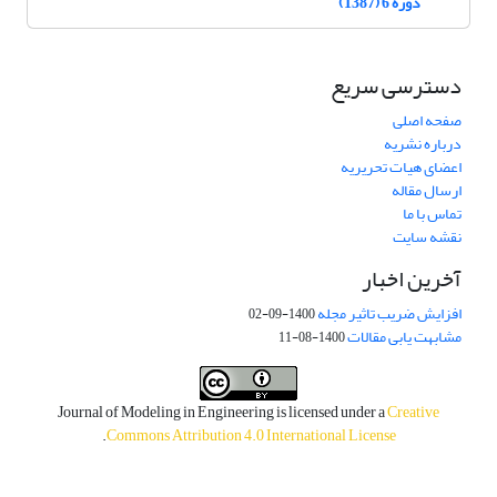
دوره 6 (1387)
دسترسی سریع
صفحه اصلی
درباره نشریه
اعضای هیات تحریریه
ارسال مقاله
تماس با ما
نقشه سایت
آخرین اخبار
افزایش ضریب تاثیر مجله
1400-09-02
مشابهت یابی مقالات
1400-08-11
Journal of Modeling in Engineering is licensed under a
Creative
.
Commons Attribution 4.0 International License