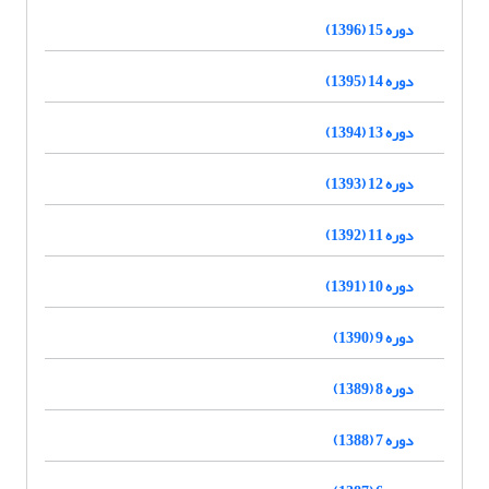
دوره 15 (1396)
دوره 14 (1395)
دوره 13 (1394)
دوره 12 (1393)
دوره 11 (1392)
دوره 10 (1391)
دوره 9 (1390)
دوره 8 (1389)
دوره 7 (1388)