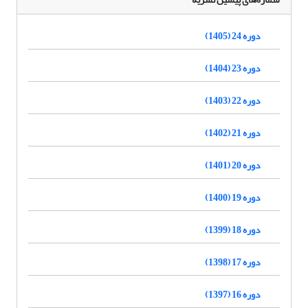
دوره 24 (1405)
دوره 23 (1404)
دوره 22 (1403)
دوره 21 (1402)
دوره 20 (1401)
دوره 19 (1400)
دوره 18 (1399)
دوره 17 (1398)
دوره 16 (1397)