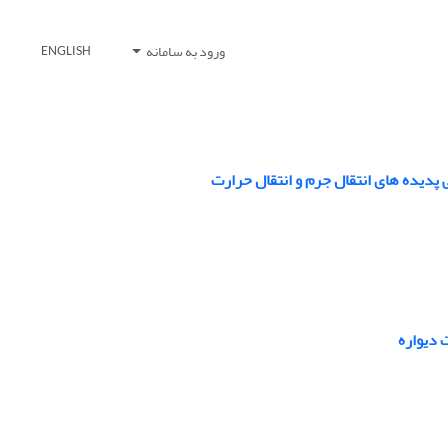
ورود به سامانه
ENGLISH
 دیواره