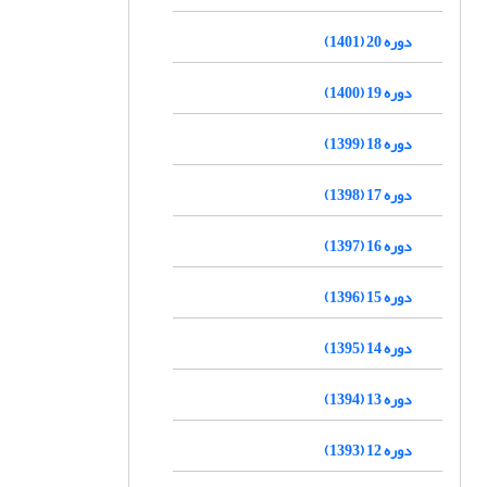
دوره 20 (1401)
دوره 19 (1400)
دوره 18 (1399)
دوره 17 (1398)
دوره 16 (1397)
دوره 15 (1396)
دوره 14 (1395)
دوره 13 (1394)
دوره 12 (1393)