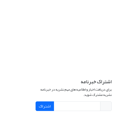
اشتراک خبرنامه
برای دریافت اخبار و اطلاعیه های مهم نشریه در خبرنامه
نشریه مشترک شوید.
اشتراک