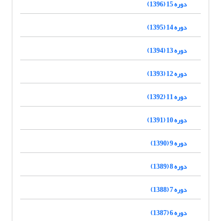
دوره 15 (1396)
دوره 14 (1395)
دوره 13 (1394)
دوره 12 (1393)
دوره 11 (1392)
دوره 10 (1391)
دوره 9 (1390)
دوره 8 (1389)
دوره 7 (1388)
دوره 6 (1387)