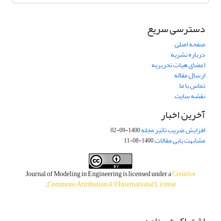
دسترسی سریع
صفحه اصلی
درباره نشریه
اعضای هیات تحریریه
ارسال مقاله
تماس با ما
نقشه سایت
آخرین اخبار
افزایش ضریب تاثیر مجله
1400-09-02
مشابهت یابی مقالات
1400-08-11
Journal of Modeling in Engineering is licensed under a
Creative
.
Commons Attribution 4.0 International License