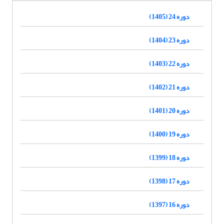
دوره 24 (1405)
دوره 23 (1404)
دوره 22 (1403)
دوره 21 (1402)
دوره 20 (1401)
دوره 19 (1400)
دوره 18 (1399)
دوره 17 (1398)
دوره 16 (1397)