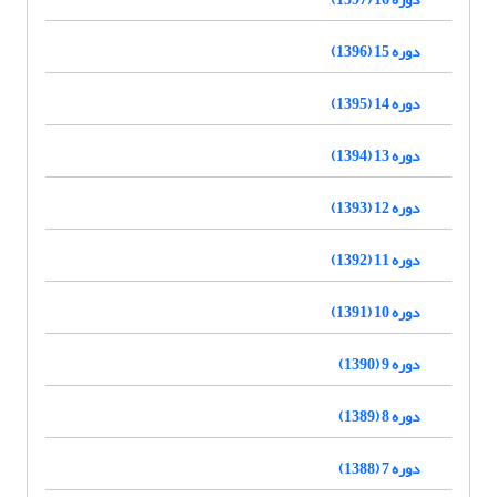
دوره 15 (1396)
دوره 14 (1395)
دوره 13 (1394)
دوره 12 (1393)
دوره 11 (1392)
دوره 10 (1391)
دوره 9 (1390)
دوره 8 (1389)
دوره 7 (1388)