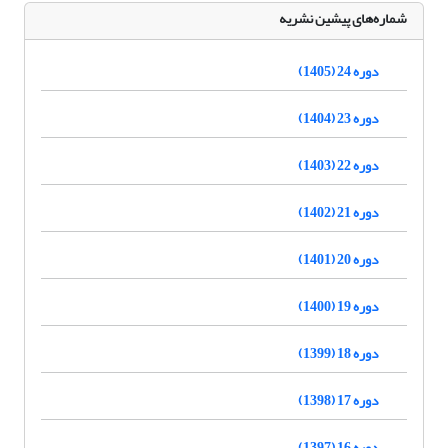
شماره‌های پیشین نشریه
دوره 24 (1405)
دوره 23 (1404)
دوره 22 (1403)
دوره 21 (1402)
دوره 20 (1401)
دوره 19 (1400)
دوره 18 (1399)
دوره 17 (1398)
دوره 16 (1397)