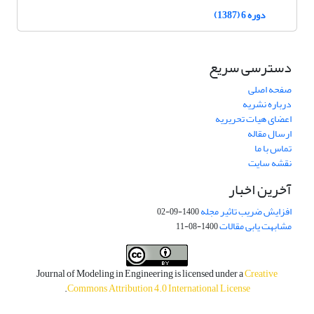
دوره 6 (1387)
دسترسی سریع
صفحه اصلی
درباره نشریه
اعضای هیات تحریریه
ارسال مقاله
تماس با ما
نقشه سایت
آخرین اخبار
افزایش ضریب تاثیر مجله
1400-09-02
مشابهت یابی مقالات
1400-08-11
Journal of Modeling in Engineering is licensed under a
Creative
.
Commons Attribution 4.0 International License