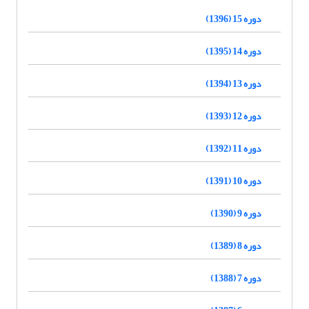
دوره 15 (1396)
دوره 14 (1395)
دوره 13 (1394)
دوره 12 (1393)
دوره 11 (1392)
دوره 10 (1391)
دوره 9 (1390)
دوره 8 (1389)
دوره 7 (1388)