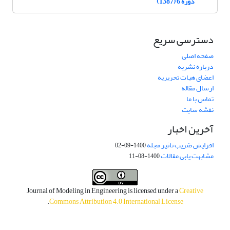
دوره 6 (1387)
دسترسی سریع
صفحه اصلی
درباره نشریه
اعضای هیات تحریریه
ارسال مقاله
تماس با ما
نقشه سایت
آخرین اخبار
افزایش ضریب تاثیر مجله
1400-09-02
مشابهت یابی مقالات
1400-08-11
Journal of Modeling in Engineering is licensed under a
Creative
.
Commons Attribution 4.0 International License