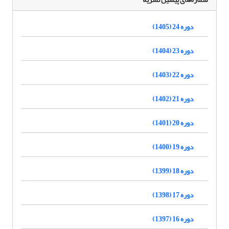
دوره 24 (1405)
دوره 23 (1404)
دوره 22 (1403)
دوره 21 (1402)
دوره 20 (1401)
دوره 19 (1400)
دوره 18 (1399)
دوره 17 (1398)
دوره 16 (1397)