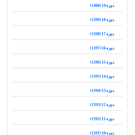
دوره 19 (1400)
دوره 18 (1399)
دوره 17 (1398)
دوره 16 (1397)
دوره 15 (1396)
دوره 14 (1395)
دوره 13 (1394)
دوره 12 (1393)
دوره 11 (1392)
دوره 10 (1391)