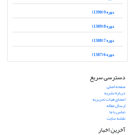
دوره 9 (1390)
دوره 8 (1389)
دوره 7 (1388)
دوره 6 (1387)
دسترسی سریع
صفحه اصلی
درباره نشریه
اعضای هیات تحریریه
ارسال مقاله
تماس با ما
نقشه سایت
آخرین اخبار