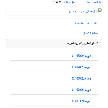
مشاهده مقاله
اصل مقاله
1.52 M
مقالات آماده انتشار
شماره جاری
شماره‌های پیشین نشریه
دوره 24 (1405)
دوره 23 (1404)
دوره 22 (1403)
دوره 21 (1402)
دوره 20 (1401)