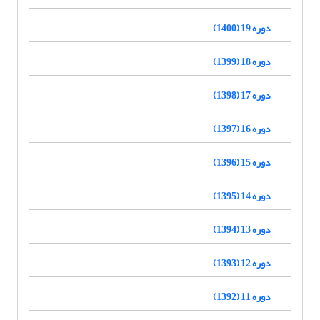
دوره 19 (1400)
دوره 18 (1399)
دوره 17 (1398)
دوره 16 (1397)
دوره 15 (1396)
دوره 14 (1395)
دوره 13 (1394)
دوره 12 (1393)
دوره 11 (1392)