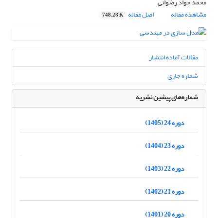
محمد جواد رضوانی
مشاهده مقاله
اصل مقاله
748.28 K
مقالات آماده انتشار
شماره جاری
شماره‌های پیشین نشریه
دوره 24 (1405)
دوره 23 (1404)
دوره 22 (1403)
دوره 21 (1402)
دوره 20 (1401)