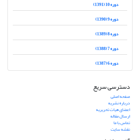
دوره 10 (1391)
دوره 9 (1390)
دوره 8 (1389)
دوره 7 (1388)
دوره 6 (1387)
دسترسی سریع
صفحه اصلی
درباره نشریه
اعضای هیات تحریریه
ارسال مقاله
تماس با ما
نقشه سایت