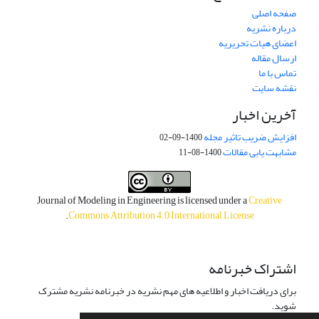
صفحه اصلی
درباره نشریه
اعضای هیات تحریریه
ارسال مقاله
تماس با ما
نقشه سایت
آخرین اخبار
افزایش ضریب تاثیر مجله
1400-09-02
مشابهت یابی مقالات
1400-08-11
Journal of Modeling in Engineering is licensed under a
Creative
.
Commons Attribution 4.0 International License
اشتراک خبرنامه
برای دریافت اخبار و اطلاعیه های مهم نشریه در خبرنامه نشریه مشترک
شوید.