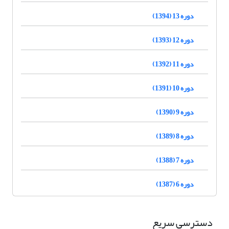
دوره 13 (1394)
دوره 12 (1393)
دوره 11 (1392)
دوره 10 (1391)
دوره 9 (1390)
دوره 8 (1389)
دوره 7 (1388)
دوره 6 (1387)
دسترسی سریع