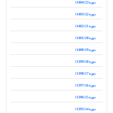
دوره 23 (1404)
دوره 22 (1403)
دوره 21 (1402)
دوره 20 (1401)
دوره 19 (1400)
دوره 18 (1399)
دوره 17 (1398)
دوره 16 (1397)
دوره 15 (1396)
دوره 14 (1395)