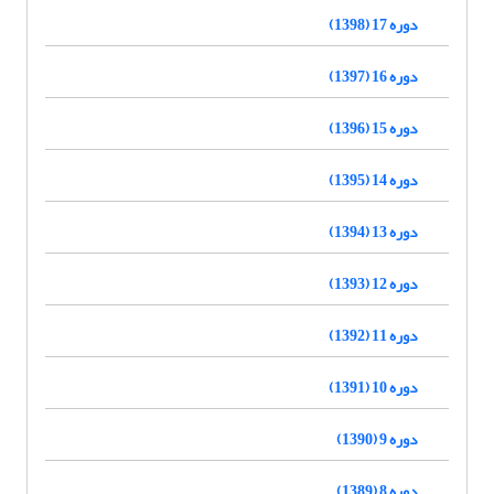
دوره 17 (1398)
دوره 16 (1397)
دوره 15 (1396)
دوره 14 (1395)
دوره 13 (1394)
دوره 12 (1393)
دوره 11 (1392)
دوره 10 (1391)
دوره 9 (1390)
دوره 8 (1389)