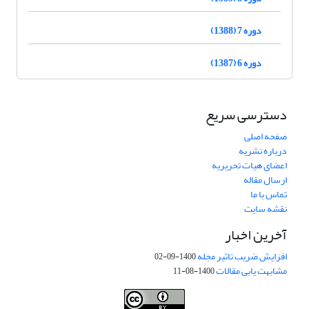
دوره 7 (1388)
دوره 6 (1387)
دسترسی سریع
صفحه اصلی
درباره نشریه
اعضای هیات تحریریه
ارسال مقاله
تماس با ما
نقشه سایت
آخرین اخبار
افزایش ضریب تاثیر مجله
1400-09-02
مشابهت یابی مقالات
1400-08-11