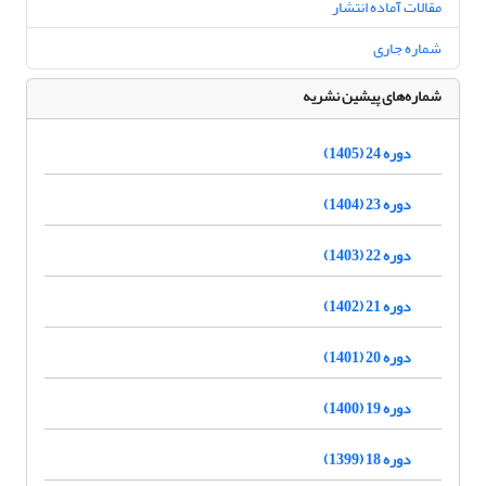
مقالات آماده انتشار
شماره جاری
شماره‌های پیشین نشریه
دوره 24 (1405)
دوره 23 (1404)
دوره 22 (1403)
دوره 21 (1402)
دوره 20 (1401)
دوره 19 (1400)
دوره 18 (1399)