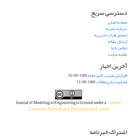
دسترسی سریع
صفحه اصلی
درباره نشریه
اعضای هیات تحریریه
ارسال مقاله
تماس با ما
نقشه سایت
آخرین اخبار
افزایش ضریب تاثیر مجله
1400-09-02
مشابهت یابی مقالات
1400-08-11
Journal of Modeling in Engineering is licensed under a
Creative
.
Commons Attribution 4.0 International License
اشتراک خبرنامه