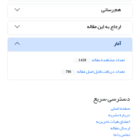
هم رسانی
ارجاع به این مقاله
آمار
تعداد مشاهده مقاله
1,428
تعداد دریافت فایل اصل مقاله
786
دسترسی سریع
صفحه اصلی
درباره نشریه
اعضای هیات تحریریه
ارسال مقاله
تماس با ما