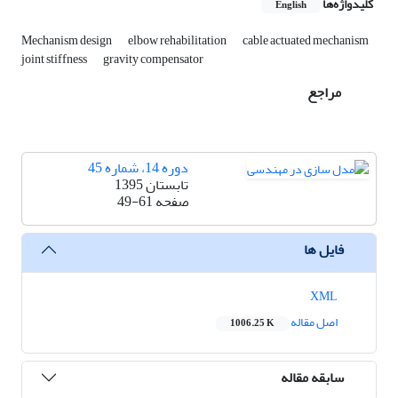
کلیدواژه‌ها
English
Mechanism design
elbow rehabilitation
cable actuated mechanism
joint stiffness
gravity compensator
مراجع
دوره 14، شماره 45
تابستان 1395
صفحه
49-61
فایل ها
XML
اصل مقاله
1006.25 K
سابقه مقاله