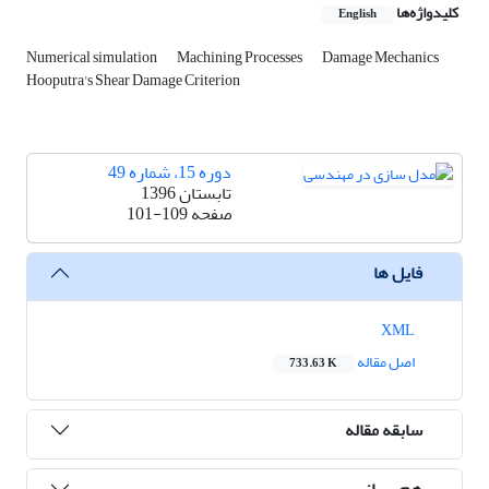
کلیدواژه‌ها
English
Numerical simulation
Machining Processes
Damage Mechanics
Hooputra's Shear Damage Criterion
دوره 15، شماره 49
تابستان 1396
صفحه
101-109
فایل ها
XML
اصل مقاله
733.63 K
سابقه مقاله
هم رسانی