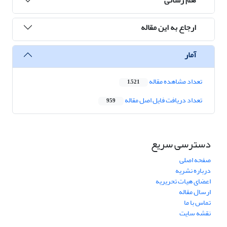
ارجاع به این مقاله
آمار
تعداد مشاهده مقاله
1,521
تعداد دریافت فایل اصل مقاله
959
دسترسی سریع
صفحه اصلی
درباره نشریه
اعضای هیات تحریریه
ارسال مقاله
تماس با ما
نقشه سایت