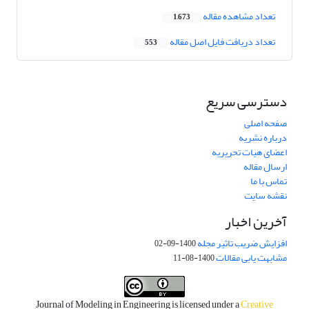
تعداد مشاهده مقاله
1,673
تعداد دریافت فایل اصل مقاله
553
دسترسی سریع
صفحه اصلی
درباره نشریه
اعضای هیات تحریریه
ارسال مقاله
تماس با ما
نقشه سایت
آخرین اخبار
افزایش ضریب تاثیر مجله
1400-09-02
مشابهت یابی مقالات
1400-08-11
Journal of Modeling in Engineering is licensed under a
Creative