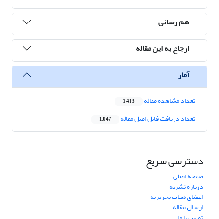
هم رسانی
ارجاع به این مقاله
آمار
تعداد مشاهده مقاله
1,413
تعداد دریافت فایل اصل مقاله
1,047
دسترسی سریع
صفحه اصلی
درباره نشریه
اعضای هیات تحریریه
ارسال مقاله
تماس با ما