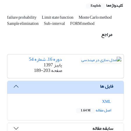
کلیدواژه‌ها
English
failure probability
Limit state function
Monte Carlo method
Sample elimination
Sub-interval
FORM method
مراجع
دوره 16، شماره 54
پاییز 1397
صفحه
189-203
فایل ها
XML
اصل مقاله
1.64 M
سابقه مقاله