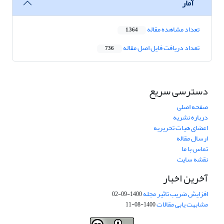
آمار
تعداد مشاهده مقاله
1,364
تعداد دریافت فایل اصل مقاله
736
دسترسی سریع
صفحه اصلی
درباره نشریه
اعضای هیات تحریریه
ارسال مقاله
تماس با ما
نقشه سایت
آخرین اخبار
افزایش ضریب تاثیر مجله
1400-09-02
مشابهت یابی مقالات
1400-08-11