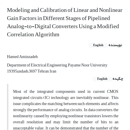
Modeling and Calibration of Linear and Nonlinear
Gain Factors in Different Stages of Pipelined
Analog-to-Digital Converters Using a Modified
Correlation Algorithm
نویسنده
English
Hamed Aminzadeh
Department of Electrical Engineering, Payame Noor University,
19395&ndash;3697 Tehran, Iran
چکیده
English
Most of the integrated components used in current CMOS
integrated circuits (IC) technology are inevitably nonlinear. This
issue complicates the matching between such elements, and affects
strongly the performance of analog circuits. In data converters, the
nonlinearity caused by employing nonlinear transistors lowers the
overall resolution and may limit the number of bits to an
unacceptable value. It can be demonstrated that the number of the