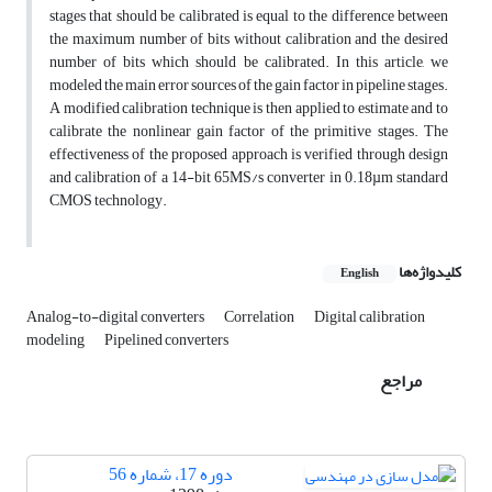
stages that should be calibrated is equal to the difference between
the maximum number of bits without calibration and the desired
number of bits which should be calibrated. In this article, we
modeled the main error sources of the gain factor in pipeline stages.
A modified calibration technique is then applied to estimate and to
calibrate the nonlinear gain factor of the primitive stages. The
effectiveness of the proposed approach is verified through design
and calibration of a 14-bit 65MS/s converter in 0.18µm standard
CMOS technology.
کلیدواژه‌ها
English
Analog-to-digital converters
Correlation
Digital calibration
modeling
Pipelined converters
مراجع
دوره 17، شماره 56