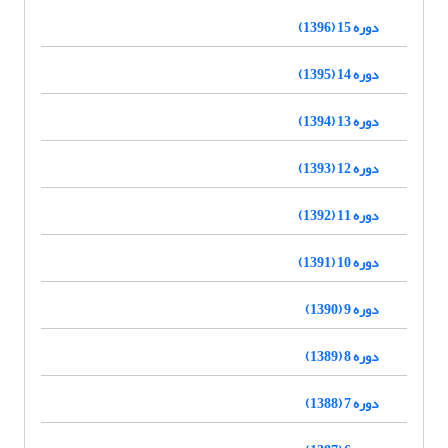
دوره 15 (1396)
دوره 14 (1395)
دوره 13 (1394)
دوره 12 (1393)
دوره 11 (1392)
دوره 10 (1391)
دوره 9 (1390)
دوره 8 (1389)
دوره 7 (1388)