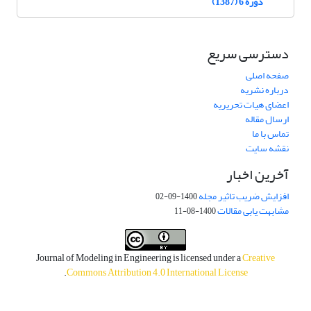
دوره 6 (1387)
دسترسی سریع
صفحه اصلی
درباره نشریه
اعضای هیات تحریریه
ارسال مقاله
تماس با ما
نقشه سایت
آخرین اخبار
افزایش ضریب تاثیر مجله
1400-09-02
مشابهت یابی مقالات
1400-08-11
Journal of Modeling in Engineering is licensed under a
Creative
.
Commons Attribution 4.0 International License