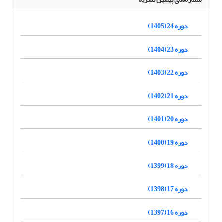
دوره 24 (1405)
دوره 23 (1404)
دوره 22 (1403)
دوره 21 (1402)
دوره 20 (1401)
دوره 19 (1400)
دوره 18 (1399)
دوره 17 (1398)
دوره 16 (1397)