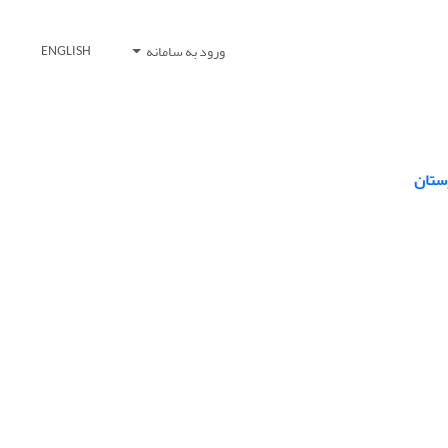
ورود به سامانه
ENGLISH
رستان