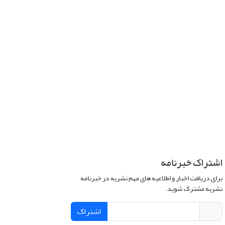
اشتراک خبرنامه
برای دریافت اخبار و اطلاعیه های مهم نشریه در خبرنامه
نشریه مشترک شوید.
اشتراک