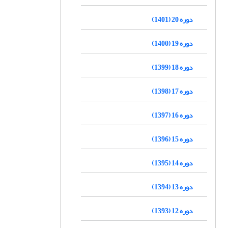
دوره 20 (1401)
دوره 19 (1400)
دوره 18 (1399)
دوره 17 (1398)
دوره 16 (1397)
دوره 15 (1396)
دوره 14 (1395)
دوره 13 (1394)
دوره 12 (1393)