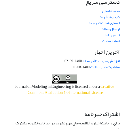
دسترسی سریع
صفحه اصلی
درباره نشریه
اعضای هیات تحریریه
ارسال مقاله
تماس با ما
نقشه سایت
آخرین اخبار
افزایش ضریب تاثیر مجله
1400-09-02
مشابهت یابی مقالات
1400-08-11
Journal of Modeling in Engineering is licensed under a
Creative
.
Commons Attribution 4.0 International License
اشتراک خبرنامه
برای دریافت اخبار و اطلاعیه های مهم نشریه در خبرنامه نشریه مشترک