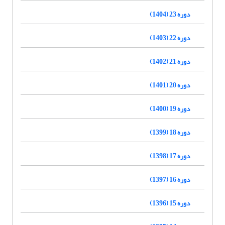
دوره 23 (1404)
دوره 22 (1403)
دوره 21 (1402)
دوره 20 (1401)
دوره 19 (1400)
دوره 18 (1399)
دوره 17 (1398)
دوره 16 (1397)
دوره 15 (1396)