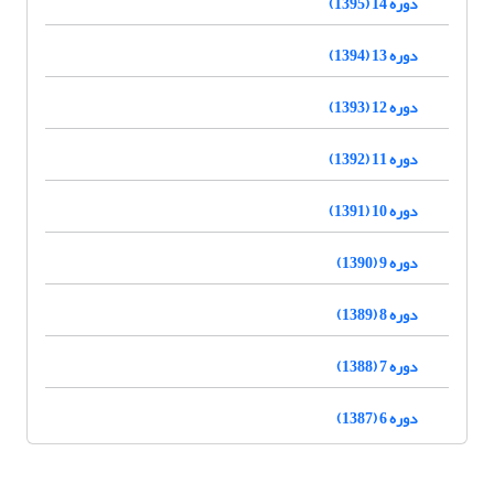
دوره 14 (1395)
دوره 13 (1394)
دوره 12 (1393)
دوره 11 (1392)
دوره 10 (1391)
دوره 9 (1390)
دوره 8 (1389)
دوره 7 (1388)
دوره 6 (1387)