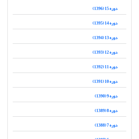
دوره 15 (1396)
دوره 14 (1395)
دوره 13 (1394)
دوره 12 (1393)
دوره 11 (1392)
دوره 10 (1391)
دوره 9 (1390)
دوره 8 (1389)
دوره 7 (1388)