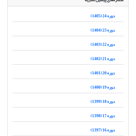
دوره 24 (1405)
دوره 23 (1404)
دوره 22 (1403)
دوره 21 (1402)
دوره 20 (1401)
دوره 19 (1400)
دوره 18 (1399)
دوره 17 (1398)
دوره 16 (1397)