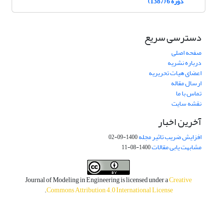
دوره 6 (1387)
دسترسی سریع
صفحه اصلی
درباره نشریه
اعضای هیات تحریریه
ارسال مقاله
تماس با ما
نقشه سایت
آخرین اخبار
افزایش ضریب تاثیر مجله
1400-09-02
مشابهت یابی مقالات
1400-08-11
Journal of Modeling in Engineering is licensed under a
Creative
.
Commons Attribution 4.0 International License