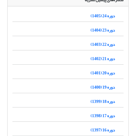
دوره 24 (1405)
دوره 23 (1404)
دوره 22 (1403)
دوره 21 (1402)
دوره 20 (1401)
دوره 19 (1400)
دوره 18 (1399)
دوره 17 (1398)
دوره 16 (1397)