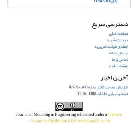
دوره 6 (1387)
دسترسی سریع
صفحه اصلی
درباره نشریه
اعضای هیات تحریریه
ارسال مقاله
تماس با ما
نقشه سایت
آخرین اخبار
افزایش ضریب تاثیر مجله
1400-09-02
مشابهت یابی مقالات
1400-08-11
Journal of Modeling in Engineering is licensed under a
Creative
.
Commons Attribution 4.0 International License