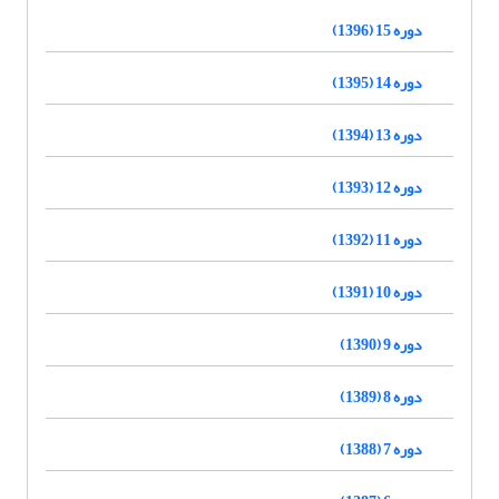
دوره 15 (1396)
دوره 14 (1395)
دوره 13 (1394)
دوره 12 (1393)
دوره 11 (1392)
دوره 10 (1391)
دوره 9 (1390)
دوره 8 (1389)
دوره 7 (1388)