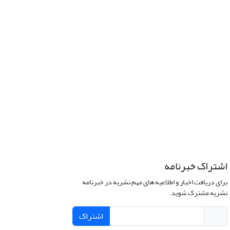
اشتراک خبرنامه
برای دریافت اخبار و اطلاعیه های مهم نشریه در خبرنامه
نشریه مشترک شوید.
اشتراک