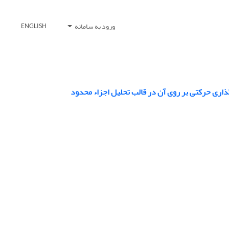
ورود به سامانه
ENGLISH
ذاری حرکتی بر روی آن در قالب تحلیل اجزاء محدود