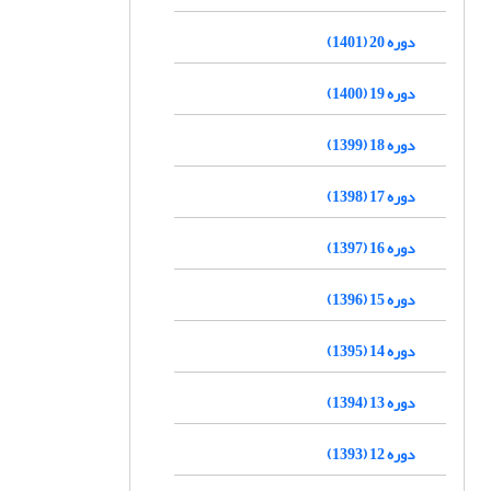
دوره 20 (1401)
دوره 19 (1400)
دوره 18 (1399)
دوره 17 (1398)
دوره 16 (1397)
دوره 15 (1396)
دوره 14 (1395)
دوره 13 (1394)
دوره 12 (1393)