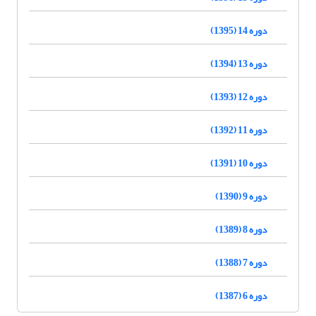
دوره 14 (1395)
دوره 13 (1394)
دوره 12 (1393)
دوره 11 (1392)
دوره 10 (1391)
دوره 9 (1390)
دوره 8 (1389)
دوره 7 (1388)
دوره 6 (1387)