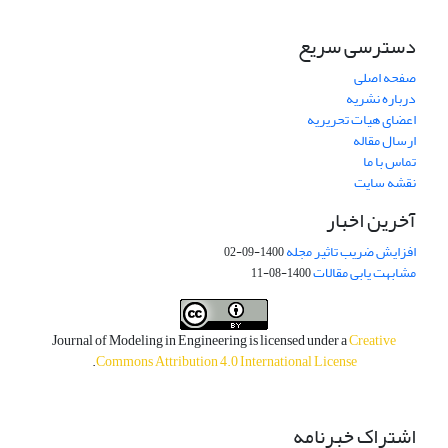
دسترسی سریع
صفحه اصلی
درباره نشریه
اعضای هیات تحریریه
ارسال مقاله
تماس با ما
نقشه سایت
آخرین اخبار
افزایش ضریب تاثیر مجله
1400-09-02
مشابهت یابی مقالات
1400-08-11
Journal of Modeling in Engineering is licensed under a
Creative
.
Commons Attribution 4.0 International License
اشتراک خبرنامه