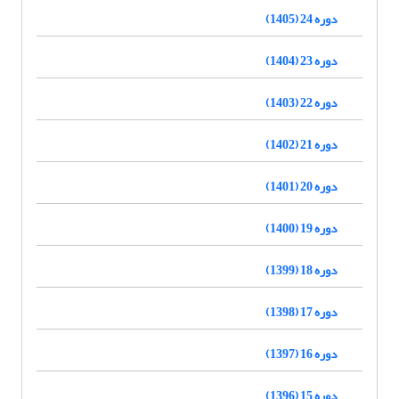
دوره 24 (1405)
دوره 23 (1404)
دوره 22 (1403)
دوره 21 (1402)
دوره 20 (1401)
دوره 19 (1400)
دوره 18 (1399)
دوره 17 (1398)
دوره 16 (1397)
دوره 15 (1396)