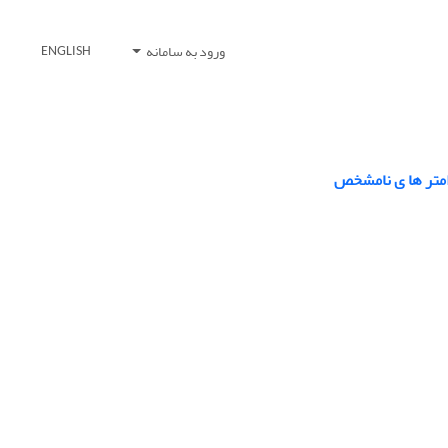
ورود به سامانه
ENGLISH
رامتر ها ی نامشخص