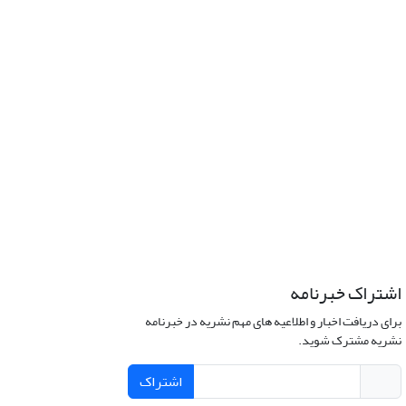
اشتراک خبرنامه
برای دریافت اخبار و اطلاعیه های مهم نشریه در خبرنامه
نشریه مشترک شوید.
اشتراک