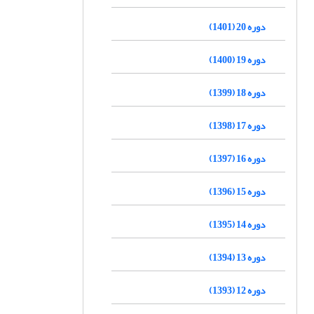
دوره 20 (1401)
دوره 19 (1400)
دوره 18 (1399)
دوره 17 (1398)
دوره 16 (1397)
دوره 15 (1396)
دوره 14 (1395)
دوره 13 (1394)
دوره 12 (1393)