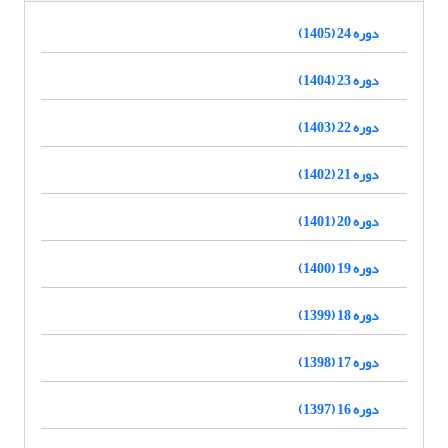
دوره 24 (1405)
دوره 23 (1404)
دوره 22 (1403)
دوره 21 (1402)
دوره 20 (1401)
دوره 19 (1400)
دوره 18 (1399)
دوره 17 (1398)
دوره 16 (1397)