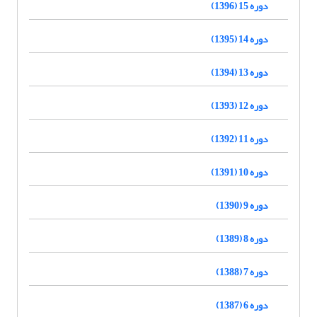
دوره 15 (1396)
دوره 14 (1395)
دوره 13 (1394)
دوره 12 (1393)
دوره 11 (1392)
دوره 10 (1391)
دوره 9 (1390)
دوره 8 (1389)
دوره 7 (1388)
دوره 6 (1387)