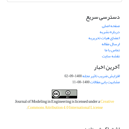
دسترسی سریع
صفحه اصلی
درباره نشریه
اعضای هیات تحریریه
ارسال مقاله
تماس با ما
نقشه سایت
آخرین اخبار
افزایش ضریب تاثیر مجله
1400-09-02
مشابهت یابی مقالات
1400-08-11
Journal of Modeling in Engineering is licensed under a
Creative
.
Commons Attribution 4.0 International License