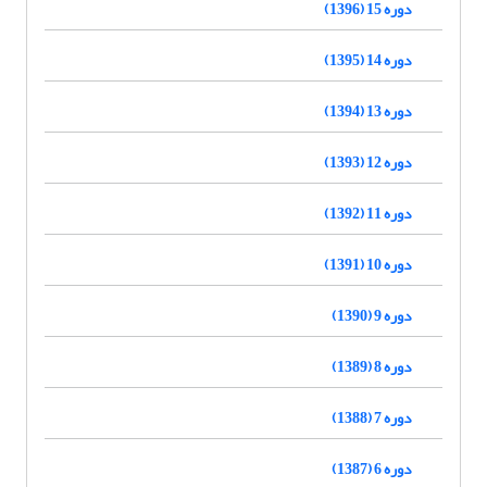
دوره 15 (1396)
دوره 14 (1395)
دوره 13 (1394)
دوره 12 (1393)
دوره 11 (1392)
دوره 10 (1391)
دوره 9 (1390)
دوره 8 (1389)
دوره 7 (1388)
دوره 6 (1387)