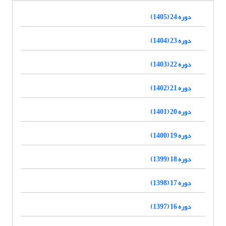
دوره 24 (1405)
دوره 23 (1404)
دوره 22 (1403)
دوره 21 (1402)
دوره 20 (1401)
دوره 19 (1400)
دوره 18 (1399)
دوره 17 (1398)
دوره 16 (1397)