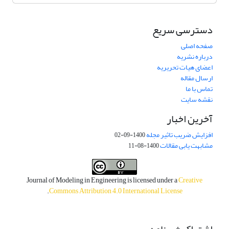
دسترسی سریع
صفحه اصلی
درباره نشریه
اعضای هیات تحریریه
ارسال مقاله
تماس با ما
نقشه سایت
آخرین اخبار
افزایش ضریب تاثیر مجله
1400-09-02
مشابهت یابی مقالات
1400-08-11
Journal of Modeling in Engineering is licensed under a
Creative
.
Commons Attribution 4.0 International License