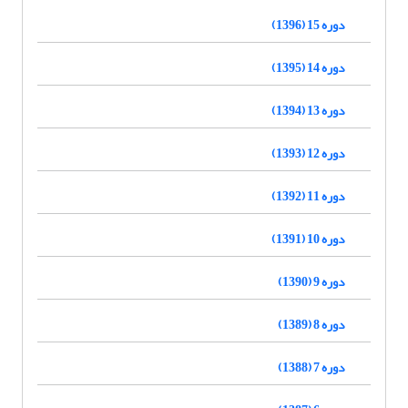
دوره 15 (1396)
دوره 14 (1395)
دوره 13 (1394)
دوره 12 (1393)
دوره 11 (1392)
دوره 10 (1391)
دوره 9 (1390)
دوره 8 (1389)
دوره 7 (1388)