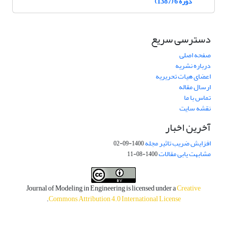
دوره 6 (1387)
دسترسی سریع
صفحه اصلی
درباره نشریه
اعضای هیات تحریریه
ارسال مقاله
تماس با ما
نقشه سایت
آخرین اخبار
افزایش ضریب تاثیر مجله
1400-09-02
مشابهت یابی مقالات
1400-08-11
Journal of Modeling in Engineering is licensed under a
Creative
.
Commons Attribution 4.0 International License