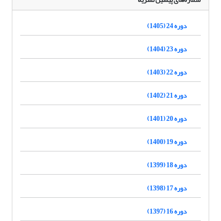
دوره 24 (1405)
دوره 23 (1404)
دوره 22 (1403)
دوره 21 (1402)
دوره 20 (1401)
دوره 19 (1400)
دوره 18 (1399)
دوره 17 (1398)
دوره 16 (1397)