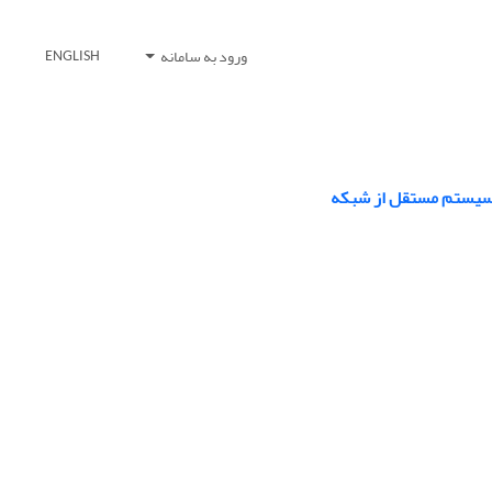
ورود به سامانه
ENGLISH
 سیستم مستقل از شبکه