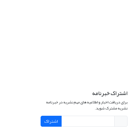
اشتراک خبرنامه
برای دریافت اخبار و اطلاعیه های مهم نشریه در خبرنامه
نشریه مشترک شوید.
اشتراک