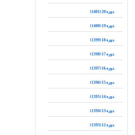
دوره 20 (1401)
دوره 19 (1400)
دوره 18 (1399)
دوره 17 (1398)
دوره 16 (1397)
دوره 15 (1396)
دوره 14 (1395)
دوره 13 (1394)
دوره 12 (1393)