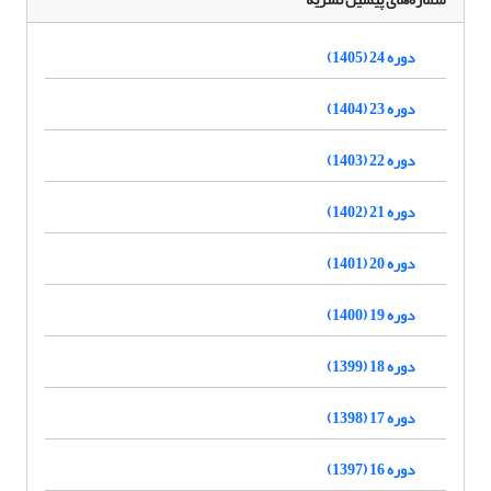
دوره 24 (1405)
دوره 23 (1404)
دوره 22 (1403)
دوره 21 (1402)
دوره 20 (1401)
دوره 19 (1400)
دوره 18 (1399)
دوره 17 (1398)
دوره 16 (1397)