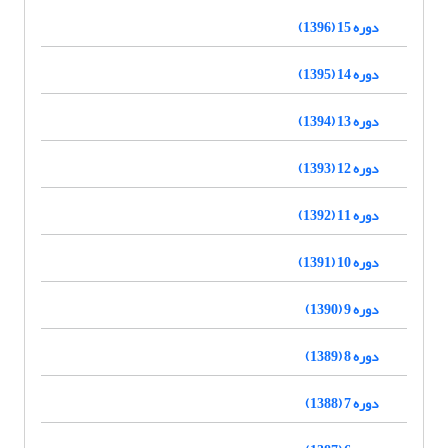
دوره 15 (1396)
دوره 14 (1395)
دوره 13 (1394)
دوره 12 (1393)
دوره 11 (1392)
دوره 10 (1391)
دوره 9 (1390)
دوره 8 (1389)
دوره 7 (1388)