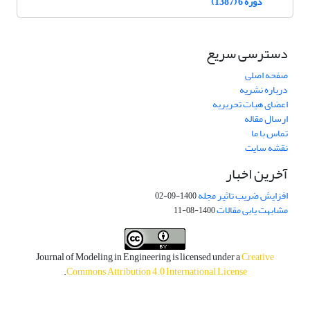
دوره 6 (1387)
دسترسی سریع
صفحه اصلی
درباره نشریه
اعضای هیات تحریریه
ارسال مقاله
تماس با ما
نقشه سایت
آخرین اخبار
افزایش ضریب تاثیر مجله
1400-09-02
مشابهت یابی مقالات
1400-08-11
Journal of Modeling in Engineering is licensed under a
Creative
.
Commons Attribution 4.0 International License